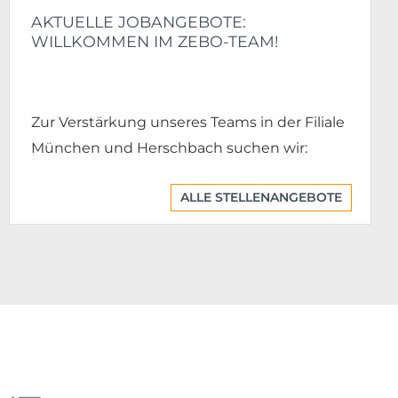
AKTUELLE JOBANGEBOTE:
WILLKOMMEN IM ZEBO-TEAM!
Zur Verstärkung unseres Teams in der Filiale
München und Herschbach suchen wir:
ALLE STELLENANGEBOTE