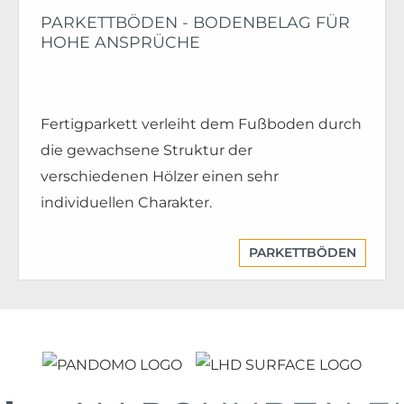
PARKETTBÖDEN - BODENBELAG FÜR
HOHE ANSPRÜCHE
Fertigparkett verleiht dem Fußboden durch
die gewachsene Struktur der
verschiedenen Hölzer einen sehr
individuellen Charakter.
PARKETTBÖDEN