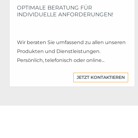
OPTIMALE BERATUNG FÜR
INDIVIDUELLE ANFORDERUNGEN!
Wir beraten Sie umfassend zu allen unseren
Produkten und Dienstleistungen.
Persönlich, telefonisch oder online...
JETZT KONTAKTIEREN