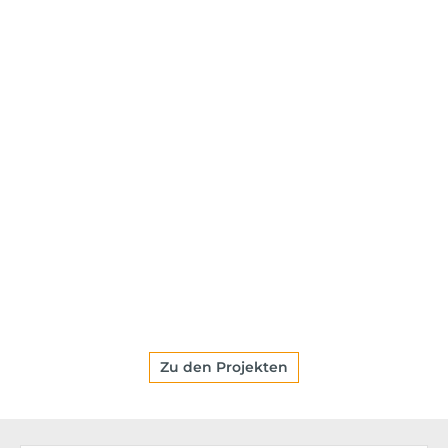
Zu den Projekten