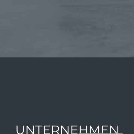
ORTE
UNTERNEHMEN