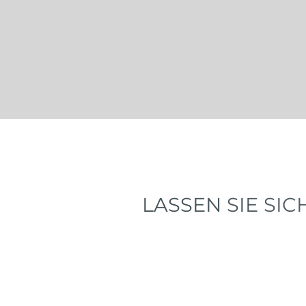
LASSEN SIE SI