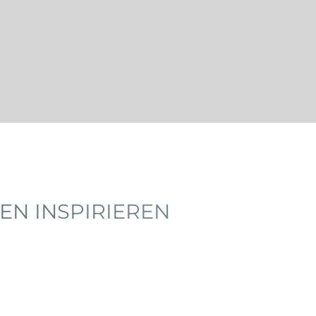
EN INSPIRIEREN