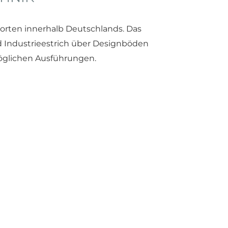
rten innerhalb Deutschlands. Das
 Industrieestrich über Designböden
öglichen Ausführungen.