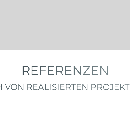
REFERENZEN
CH VON REALISIERTEN PROJEKT