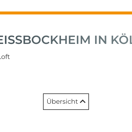
EISSBOCKHEIM IN KÖL
oft
Übersicht