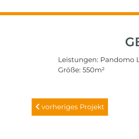
G
Leistungen: Pandomo L
Größe: 550m²
vorheriges Projekt