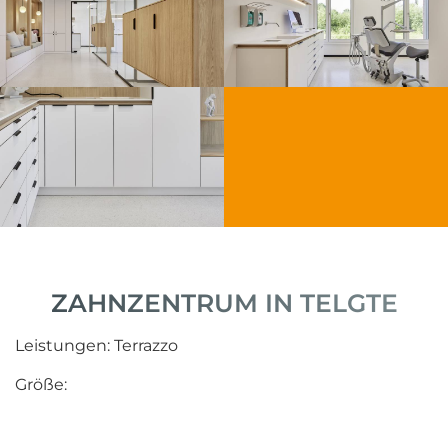
ZAHNZENTRUM IN TELGTE
Leistungen: Terrazzo
Größe: