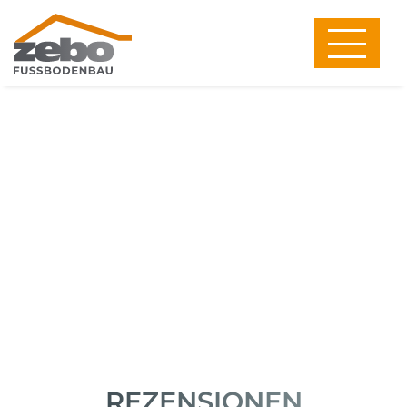
REZENSIONEN