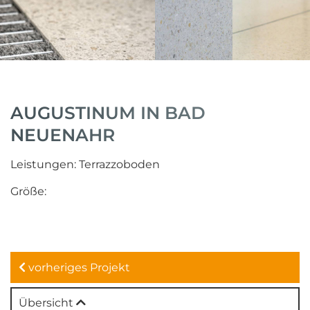
AUGUSTINUM IN BAD
NEUENAHR
Leistungen: Terrazzoboden
Größe:
vorheriges Projekt
Übersicht